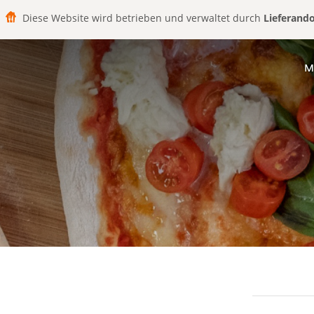
Diese Website wird betrieben und verwaltet durch
Lieferand
M